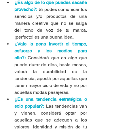
¿Es algo de lo que puedes sacarle 
provecho?:
 Si podés comunicar tus 
servicios y/o productos de una 
manera creativa que no se salga 
del tono de voz de tu marca, 
¡perfecto! es una buena idea.
¿Vale la pena invertir el tiempo, 
esfuerzo y los medios para 
ello?:
Considerá que es algo que 
puede durar de días, hasta meses, 
valorá la durabilidad de la 
tendencia, apostá por aquellas que 
tienen mayor ciclo de vida y no por 
aquellas modas pasajeras.
¿Es una tendencia estratégica o 
solo popular?:
Las tendencias van 
y vienen, considerá optar por 
aquellas que se adecuen a los 
valores, identidad y misión de tu 