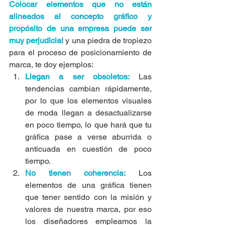
Colocar elementos que no están 
alineados al concepto gráfico y 
propósito de una empresa puede ser 
muy perjudicial
 y una piedra de tropiezo 
para el proceso de posicionamiento de 
marca, te doy ejemplos:
Llegan a ser obsoletos:
 Las 
tendencias cambian rápidamente, 
por lo que los elementos visuales 
de moda llegan a desactualizarse 
en poco tiempo, lo que hará que tu 
gráfica pase a verse aburrida o 
anticuada en cuestión de poco 
tiempo.
No tienen coherencia:
 Los 
elementos de una gráfica tienen 
que tener sentido con la misión y 
valores de nuestra marca, por eso 
los diseñadores empleamos la 