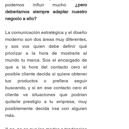
podemos influir mucho 
¿pero 
deberíamos siempre adaptar nuestro 
negocio a ello?
La comunicación estratégica y el diseño 
moderno son dos áreas muy diferentes, 
y sos vos quien debe definir qué 
priorizar a la hora de mostrarle al 
mundo tu marca. Sos el encargado de 
que a la hora del contacto cero el 
posible cliente decida si quiere obtener 
tus productos o prefiera seguir 
buscando, y si en ese contacto cero el 
cliente ve situaciones que podrían 
quitarle prestigio a tu empresa, muy 
posiblemente decida irse con alguien 
más.