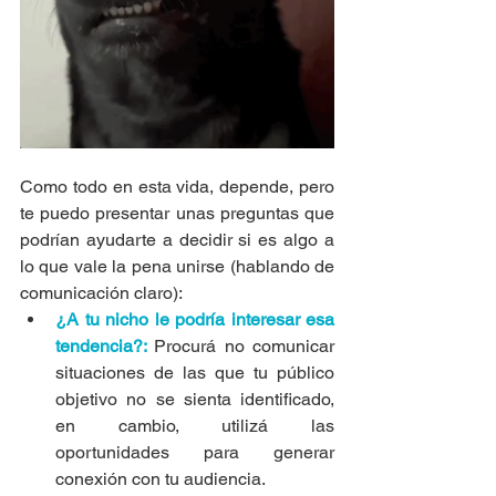
Como todo en esta vida, depende, pero 
te puedo presentar unas preguntas que 
podrían ayudarte a decidir si es algo a 
lo que vale la pena unirse (hablando de 
comunicación claro):
¿A tu nicho le podría interesar esa 
tendencia?:
Procurá no comunicar 
situaciones de las que tu público 
objetivo no se sienta identificado, 
en cambio, utilizá las 
oportunidades para generar 
conexión con tu audiencia.