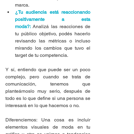
marca.
¿Tu audiencia está reaccionando 
positivamente a esta 
moda?:
 Analizá las reacciones de 
tu público objetivo, podés hacerlo 
revisando las métricas o incluso 
mirando los cambios que tuvo el 
target de tu competencia.
Y sí, entiendo que puede ser un poco 
complejo, pero cuando se trata de 
comunicación, tenemos que 
planteárnoslo muy serio, después de 
todo es lo que define si una persona se 
interesará en lo que hacemos o no.
Diferenciemos: Una cosa es incluir 
elementos visuales de moda en tu 