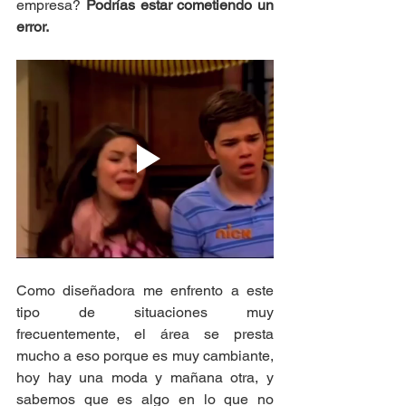
empresa? 
Podrías estar cometiendo un 
error.
Como diseñadora me enfrento a este 
tipo de situaciones muy 
frecuentemente, el área se presta 
mucho a eso porque es muy cambiante, 
hoy hay una moda y mañana otra, y 
sabemos que es algo en lo que no 