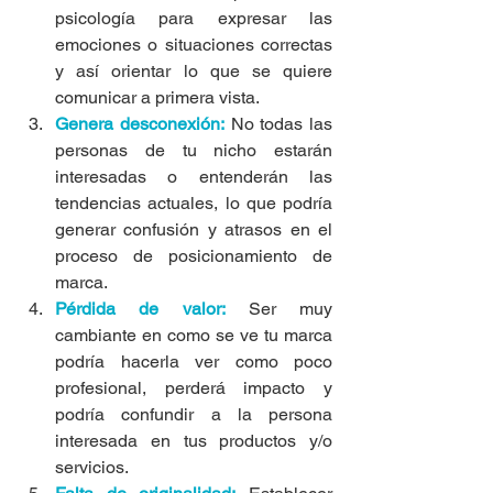
psicología para expresar las 
emociones o situaciones correctas 
y así orientar lo que se quiere 
comunicar a primera vista.
Genera desconexión:
 No todas las 
personas de tu nicho estarán 
interesadas o entenderán las 
tendencias actuales, lo que podría 
generar confusión y atrasos en el 
proceso de posicionamiento de 
marca.
Pérdida de valor:
 Ser muy 
cambiante en como se ve tu marca 
podría hacerla ver como poco 
profesional, perderá impacto y 
podría confundir a la persona 
interesada en tus productos y/o 
servicios.