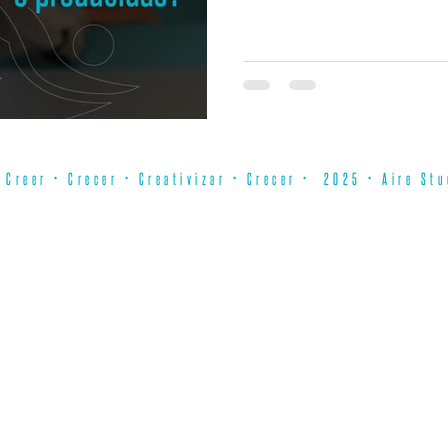
Creer • Crecer • Creativizar • Crecer • 2025 • Aire Stu