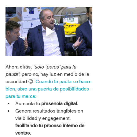
Ahora dirás, 
“solo “peros” para la 
pauta”
, pero no, hay luz en medio de la 
oscuridad 😉. 
Cuando la pauta se hace 
bien, abre una puerta de posibilidades 
para tu marca:
Aumenta tu 
presencia digital.
Genera resultados tangibles en 
visibilidad y engagement,
facilitando tu proceso interno de 
ventas.