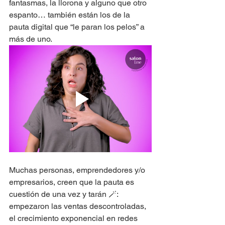
fantasmas, la llorona y alguno que otro 
espanto… también están los de la 
pauta digital que “le paran los pelos” a 
más de uno.
Muchas personas, emprendedores y/o 
empresarios, creen que la pauta es 
cuestión de una vez y tarán 🪄: 
empezaron las ventas descontroladas, 
el crecimiento exponencial en redes 