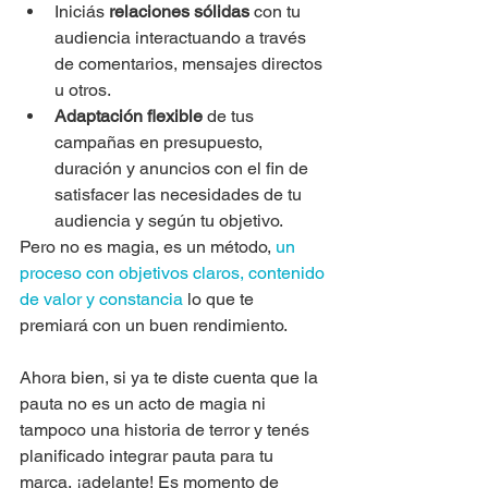
Iniciás 
relaciones sólidas
 con tu 
audiencia interactuando a través 
de comentarios, mensajes directos 
u otros.
Adaptación flexible
 de tus 
campañas en presupuesto, 
duración y anuncios con el fin de 
satisfacer las necesidades de tu 
audiencia y según tu objetivo.
Pero no es magia, es un método, 
un 
proceso con objetivos claros, contenido 
de valor y constancia
 lo que te 
premiará con un buen rendimiento.
Ahora bien, si ya te diste cuenta que la 
pauta no es un acto de magia ni 
tampoco una historia de terror y tenés 
planificado integrar pauta para tu 
marca, ¡adelante! Es momento de 