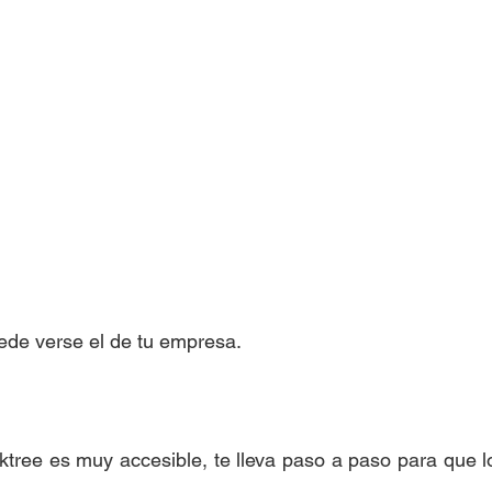
ede verse el de tu empresa.
ktree es muy accesible, te lleva paso a paso para que lo