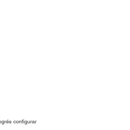
grés configurar 