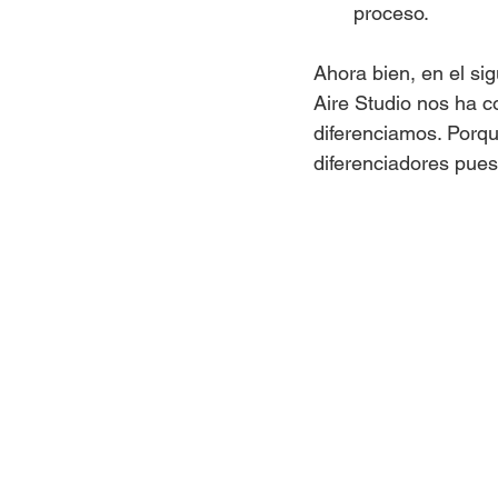
proceso.
Ahora bien, en el sig
Aire Studio nos ha c
diferenciamos. Porqu
diferenciadores pue